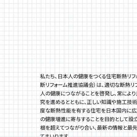
私たち、日本人の健康をつくる住宅断熱リフ
断リフォーム推進協議会）は、適切な断熱リ
人の健康につながることを啓発し、常によ
究を進めるとともに、正しい知識や施工技
度な断熱性能を有する住宅を日本国内に広
の健康増進に寄与することを目的として設
根を超えてつながり合い、最新の情報と最
てまいります。