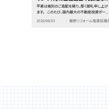
平素は格別のご高配を賜り、厚く御礼申し上げ
ます。 このたび、国内最大の不動産投資ポー...
2026/08/03
健断リフォーム推進協議