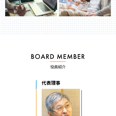
役員紹介
代表理事