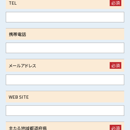
TEL
必須
携帯電話
メールアドレス
必須
WEB SITE
主たる地域
都道府県
必須