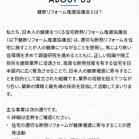
健断リフォーム推進協議会とは？
私たち、日本人の健康をつくる住宅断熱リフォーム推進協議会
（以下健断リフォーム推進協議会）は、適切な断熱リフォームを住
宅に施すことが人の健康につながることを啓発し、常により良い
住環境を求めて調査研究を進めるとともに、正しい知識や施工
技術を建築業界に浸透させ、高度な断熱性能を有する住宅を日
本国内に広く普及させることで、日本人の健康増進に寄与するこ
とを目的として設立された組織です。業界の垣根を超えてつなが
り合い、最新の情報と最先端の技術を目指して活動してまいりま
す。
主な事業は次の通りです。
詳細は定款をご確認ください。
住宅の適切な断熱リフォームが健康増進に寄与することの啓
発活動