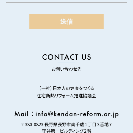
お問い合わせ先
（一社）日本人の健康をつくる
住宅断熱リフォーム推進協議会
〒380-0823 長野県長野市南千歳１丁目３番地７
守谷第一ビルディング２階