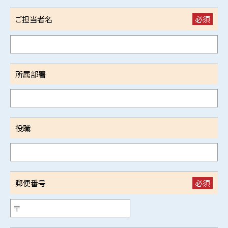
ご担当者名
必須
所属部署
役職
郵便番号
必須