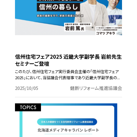
信州住宅フェア2025 近畿大学副学長 岩前先生
セミナーご登壇
このたび、信州住宅フェア実行委員会主催の「信州住宅フェア
2025」において、当協議会代表理事であり近畿大学副学長の...
2025/10/05
健断リフォーム推進協議会