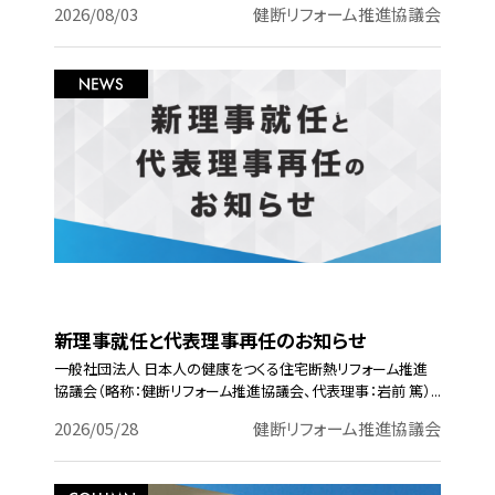
2026/08/03
健断リフォーム推進協議会
新理事就任と代表理事再任のお知らせ
一般社団法人 日本人の健康をつくる住宅断熱リフォーム推進
協議会（略称：健断リフォーム推進協議会、代表理事：岩前 篤）...
2026/05/28
健断リフォーム推進協議会