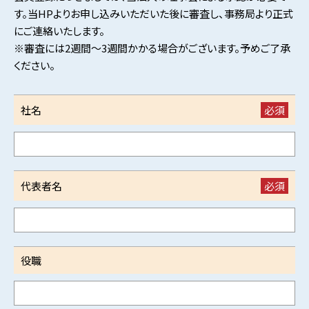
す。当HPよりお申し込みいただいた後に審査し、事務局より正式
にご連絡いたします。
※審査には2週間～3週間かかる場合がございます。予めご了承
ください。
社名
必須
代表者名
必須
役職