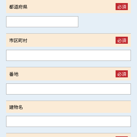
都道府県
必須
市区町村
必須
番地
必須
建物名