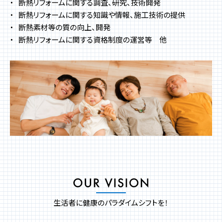
断熱リフォームに関する調査、研究、技術開発
断熱リフォームに関する知識や情報、施工技術の提供
断熱素材等の質の向上、開発
断熱リフォームに関する資格制度の運営等 他
生活者に健康のパラダイムシフトを！