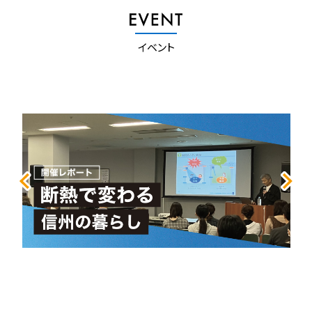
会員の権利
イベント
会員企業
会員のお申込み
お問い合わせ先
事務所所在地