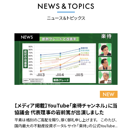
ニュース＆トピックス
【メディア掲載】YouTube「楽待チャンネル」に当
協議会 代表理事の岩前篤が出演しました
平素は格別のご高配を賜り、厚く御礼申し上げます。 このたび、
国内最大の不動産投資ポータルサイト「楽待」の公式YouTube...