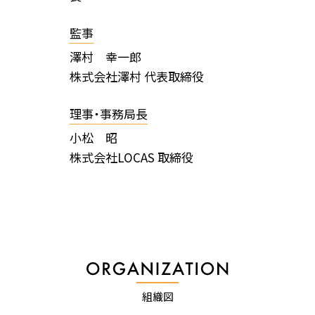
監事
澤村 幸一郎
株式会社澤村 代表取締役
理事・事務局長
小松 昭
株式会社LOCAS 取締役
組織図