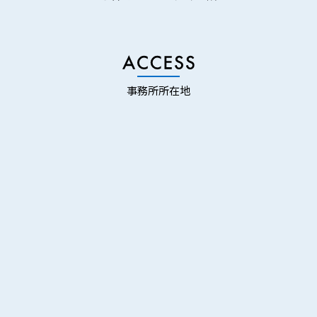
事務所所在地