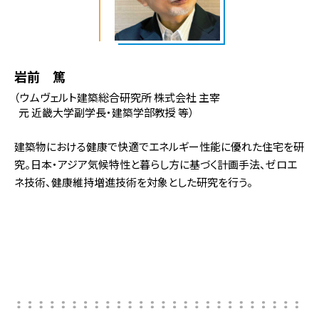
岩前 篤
（ウムヴェルト建築総合研究所 株式会社 主宰
元 近畿大学副学長・建築学部教授 等）
建築物における健康で快適でエネルギー性能に優れた住宅を研
究。日本・アジア気候特性と暮らし方に基づく計画手法、ゼロエ
ネ技術、健康維持増進技術を対象とした研究を行う。