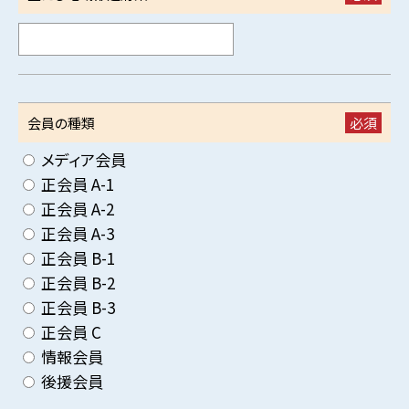
会員の種類
必須
メディア会員
正会員 A-1
正会員 A-2
正会員 A-3
正会員 B-1
正会員 B-2
正会員 B-3
正会員 C
情報会員
後援会員