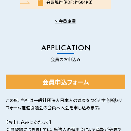
会員規約（PDF：約504KB）
> 会員企業
会員のお申込み
会員申込フォーム
この度、当社は一般社団法人日本人の健康をつくる住宅断熱リ
フォーム推進協議会の会員へ入会を申し込みます。
【お申し込みにあたって】
会員登録につきましては、当法人の理事会による承認が必要で