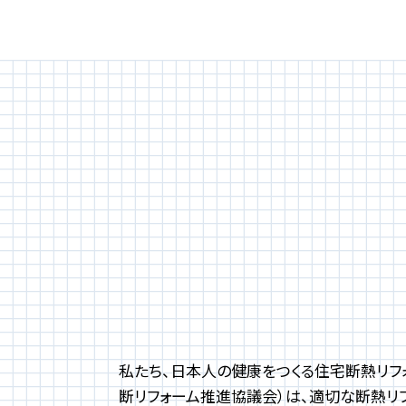
私たち、日本人の健康をつくる住宅断熱リフ
断リフォーム推進協議会）は、適切な断熱リ