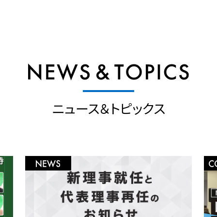
ニュース＆トピックス